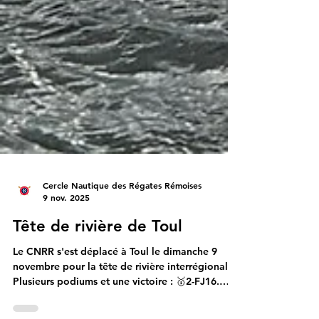
Cercle Nautique des Régates Rémoises
9 nov. 2025
Tête de rivière de Toul
Le CNRR s'est déplacé à Toul le dimanche 9
novembre pour la tête de rivière interrégionale.