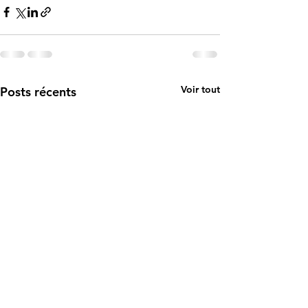
Voir tout
Posts récents