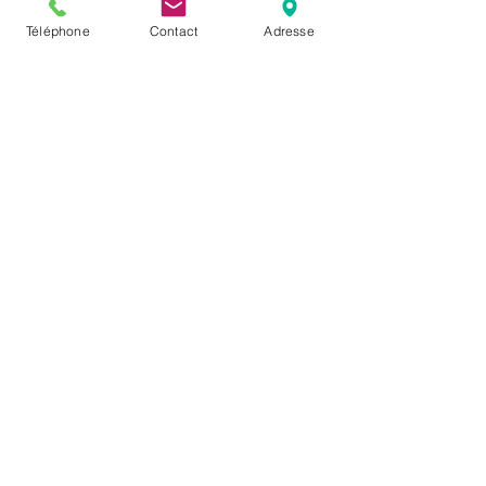
Téléphone
Contact
Adresse