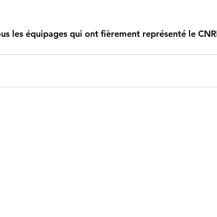
us les équipages qui ont fièrement représenté le CNR