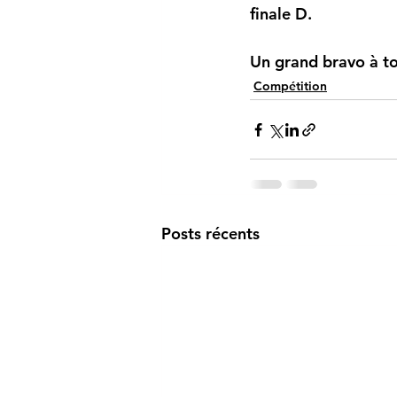
finale D.
Un grand bravo à to
Compétition
Posts récents