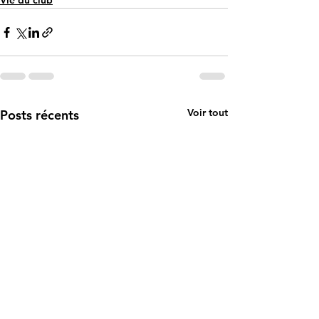
Vie du club
Voir tout
Posts récents