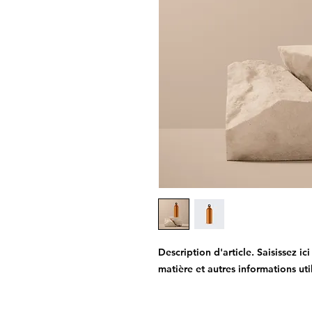
Description d'article. Saisissez ici l
matière et autres informations uti