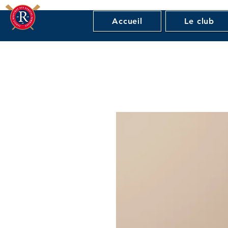
Accueil
Le club