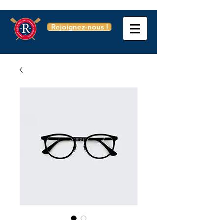
Rejoignez-nous !