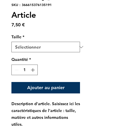
SKU : 366615376135191
Article
Prix
7,50 €
Taille
*
Quantité
*
Ajouter au panier
Description d'article. Saisissez ici les 
caractéristiques de l'article : taille, 
matière et autres informations 
utiles.